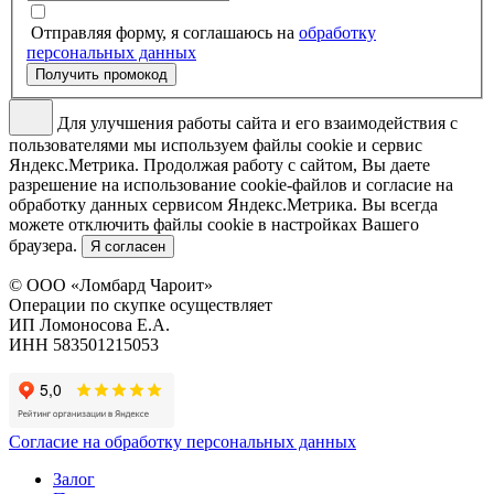
Отправляя форму, я соглашаюсь на
обработку
персональных данных
Получить промокод
Для улучшения работы сайта и его взаимодействия с
пользователями мы используем файлы cookie и сервис
Яндекс.Метрика. Продолжая работу с сайтом, Вы даете
разрешение на использование cookie-файлов и согласие на
обработку данных сервисом Яндекс.Метрика. Вы всегда
можете отключить файлы cookie в настройках Вашего
браузера.
Я согласен
© ООО «Ломбард Чароит»
Операции по скупке осуществляет
ИП Ломоносова Е.А.
ИНН 583501215053
Согласие на обработку персональных данных
Залог