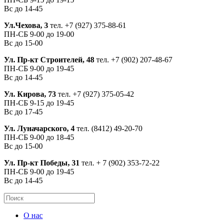
Вс до 14-45
Ул.Чехова, 3
тел.
+7 (927) 375-88-61
ПН-СБ 9-00 до 19-00
Вс до 15-00
Ул. Пр-кт Строителей, 48
тел.
+7 (902) 207-48-67
ПН-СБ 9-00 до 19-45
Вс до 14-45
Ул. Кирова, 73
тел.
+7 (927) 375-05-42
ПН-СБ 9-15 до 19-45
Вс до 17-45
Ул. Луначарского, 4
тел.
(8412) 49-20-70
ПН-СБ 9-00 до 18-45
Вс до 15-00
Ул. Пр-кт Победы, 31
тел.
+ 7 (902) 353-72-22
ПН-СБ 9-00 до 19-45
Вс до 14-45
О нас