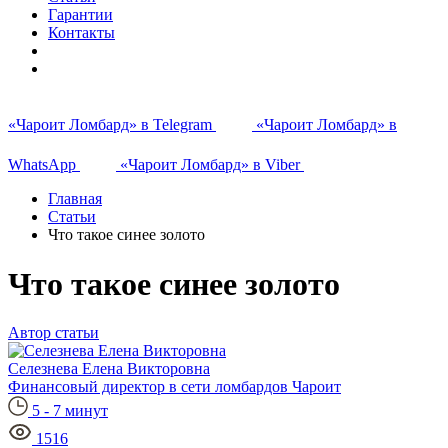
Гарантии
Контакты
«Чароит Ломбард» в Telegram
«Чароит Ломбард» в
WhatsApp
«Чароит Ломбард» в Viber
Главная
Статьи
Что такое синее золото
Что такое синее золото
Автор статьи
Селезнева Елена Викторовна
Финансовый директор в сети ломбардов Чароит
5 - 7 минут
1516