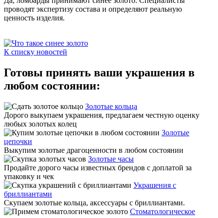
Да, ломбарды принимают синее золото. Специалисты
проводят экспертизу состава и определяют реальную
ценность изделия.
К списку новостей
Готовы принять ваши украшения в
любом состоянии:
Золотые кольца
Дорого выкупаем украшения, предлагаем честную оценку
любых золотых колец
Золотые
цепочки
Выкупим золотые драгоценности в любом состоянии
Золотые часы
Продайте дорого часы известных брендов с доплатой за
упаковку и чек
Украшения с
бриллиантами
Скупаем золотые кольца, аксессуары с бриллиантами.
Стоматологическое