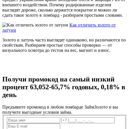
внешнего воздействия. Почему родированные изделия
выглядят дороже, сколько держится покрытие и можно ли
сдать такое золото в ломбард - разбираем простыми словами.
Как отличить золото от
латуни
Золото и латунь часто выглядят одинаково, но различаются по
свойствам. Разбираем простые способы проверки — от
визуального осмотра до тестов на вес, магнит и износ.
Получи промокод на
самый низкий
процент 63,052-65,7% годовых,
0,18% в
день
Предъявите промокод в любом ломбарде ЗаймЗолото и вы
получите выгодные условия займа.